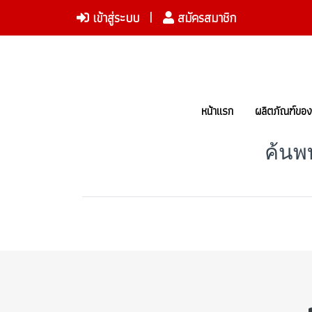
เข้าสู่ระบบ
สมัครสมาชิก
หน้าแรก
ผลิตภัณฑ์ขอ
ค้นพ