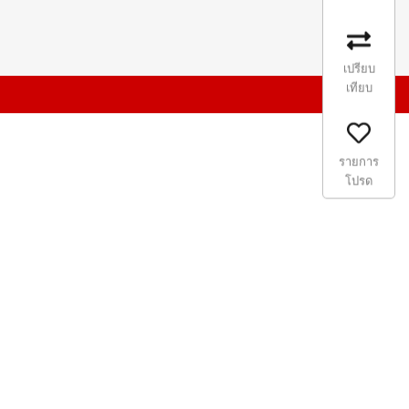
เปรียบ
เทียบ
รายการ
โปรด