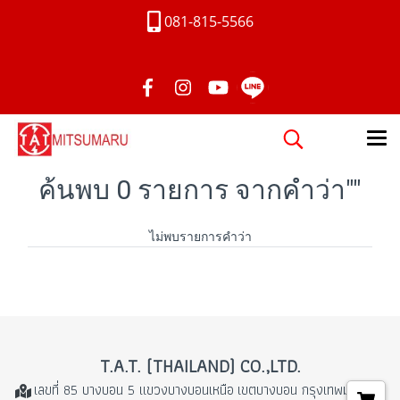
081-815-5566
ค้นพบ 0 รายการ จากคำว่า""
ไม่พบรายการคำว่า
T.A.T. (THAILAND) CO.,LTD.
เลขที่ 85 บางบอน 5 แขวงบางบอนเหนือ
เขตบางบอน กรุงเทพมหานคร