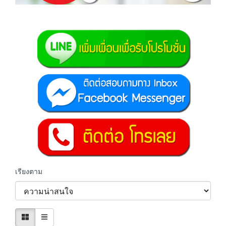
เรียงตาม