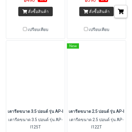
฿490
฿390
สั่งซื้อสินค้า
สั่งซื้อสินค้า
เปรียบเทียบ
เปรียบเทียบ
New
เตารีดขนาด 3.5 ปอนด์ รุ่น AP-I125T
เตารีดขนาด 2.5 ปอนด์ รุ่น AP-I122
เตารีดขนาด 3.5 ปอนด์ รุ่น AP-
เตารีดขนาด 2.5 ปอนด์ รุ่น AP-
I125T
I122T