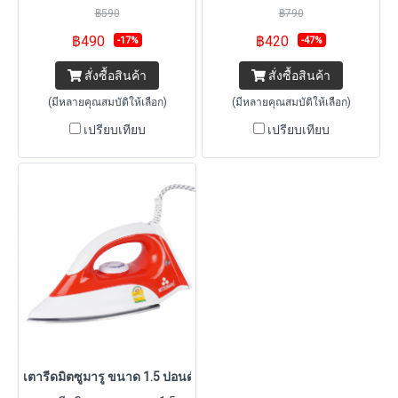
฿590
฿790
฿490
฿420
-17%
-47%
สั่งซื้อสินค้า
สั่งซื้อสินค้า
(มีหลายคุณสมบัติให้เลือก)
(มีหลายคุณสมบัติให้เลือก)
เปรียบเทียบ
เปรียบเทียบ
เตารีดมิตซูมารู ขนาด 1.5 ปอนด์ รุ่น AP-I11