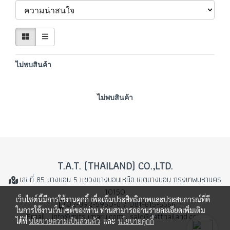
ไม่พบสินค้า
ไม่พบสินค้า
T.A.T. (THAILAND) CO.,LTD.
เลขที่ 85 บางบอน 5 แขวงบางบอนเหนือ
เขตบางบอน กรุงเทพมหานคร
10150
เว็บไซต์นี้มีการใช้งานคุกกี้ เพื่อเพิ่มประสิทธิภาพและประสบการณ์ที่ดี
02-892-5950-8 / 081-815-5566
ในการใช้งานเว็บไซต์ของท่าน ท่านสามารถอ่านรายละเอียดเพิ่มเติม
Email : info@mitsumaru.com , sale@tatthailand.com
ได้ที่
นโยบายความเป็นส่วนตัว
และ
นโยบายคุกกี้