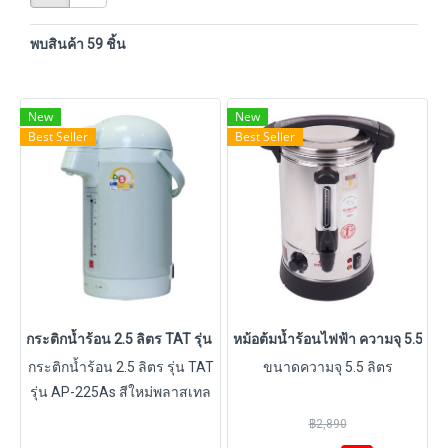
พบสินค้า 59 ชิ้น
New
New
Best Seller
Best Seller
กระติกน้ำร้อน 2.5 ลิตร TAT รุ่น AP-225As สีใหม่พลาสเทล
หม้อต้มน้ำร้อนไฟฟ้า ความจุ 5.5 ลิต
กระติกน้ำร้อน 2.5 ลิตร รุ่น TAT
ขนาดความจุ 5.5 ลิตร
รุ่น AP-225As สีใหม่พลาสเทล
฿2,890