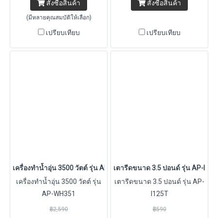
สั่งซื้อสินค้า
สั่งซื้อสินค้า
(มีหลายคุณสมบัติให้เลือก)
เปรียบเทียบ
เปรียบเทียบ
เครื่องทำน้ำอุ่น 3500 วัตต์ รุ่น AP-WH351
เตารีดขนาด 3.5 ปอนด์ รุ่น AP-I125
เครื่องทำน้ำอุ่น 3500 วัตต์ รุ่น
เตารีดขนาด 3.5 ปอนด์ รุ่น AP-
AP-WH351
I125T
฿2,590
฿590