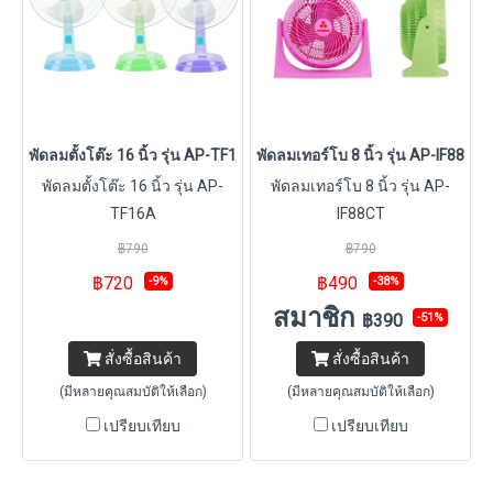
พัดลมตั้งโต๊ะ 16 นิ้ว รุ่น AP-TF16A
พัดลมเทอร์โบ 8 นิ้ว รุ่น AP-IF88CT
พัดลมตั้งโต๊ะ 16 นิ้ว รุ่น AP-
พัดลมเทอร์โบ 8 นิ้ว รุ่น AP-
TF16A
IF88CT
฿790
฿790
฿720
฿490
-9%
-38%
สมาชิก
฿390
-51%
สั่งซื้อสินค้า
สั่งซื้อสินค้า
(มีหลายคุณสมบัติให้เลือก)
(มีหลายคุณสมบัติให้เลือก)
เปรียบเทียบ
เปรียบเทียบ