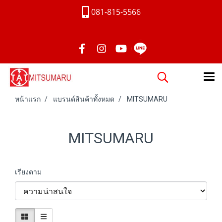
081-815-5566
หน้าแรก
แบรนด์สินค้าทั้งหมด
MITSUMARU
MITSUMARU
เรียงตาม