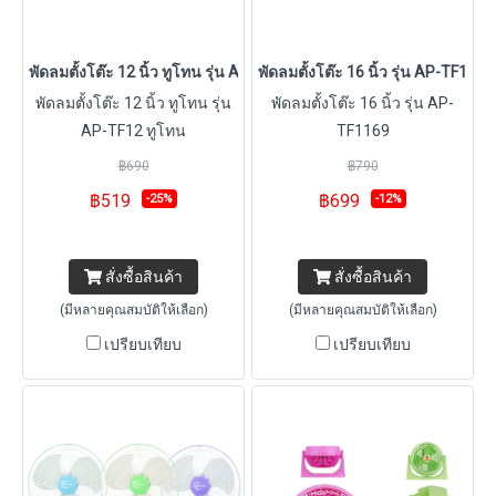
พัดลมตั้งโต๊ะ 12 นิ้ว ทูโทน รุ่น AP-TF12 ทูโทน
พัดลมตั้งโต๊ะ 16 นิ้ว รุ่น AP-TF1169
พัดลมตั้งโต๊ะ 12 นิ้ว ทูโทน รุ่น
พัดลมตั้งโต๊ะ 16 นิ้ว รุ่น AP-
AP-TF12 ทูโทน
TF1169
฿690
฿790
฿519
฿699
-25%
-12%
สั่งซื้อสินค้า
สั่งซื้อสินค้า
(มีหลายคุณสมบัติให้เลือก)
(มีหลายคุณสมบัติให้เลือก)
เปรียบเทียบ
เปรียบเทียบ