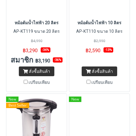
หม้อต้มน้ำไฟฟ้า 20 ลิตร
หม้อต้มน้ำไฟฟ้า 10 ลิตร
AP-KT119 ขนาด 20 ลิตร
AP-KT110 ขนาด 10 ลิตร
฿4,990
฿2,990
฿3,290
฿2,590
-34%
-13%
สมาชิก
฿3,190
-36%
สั่งซื้อสินค้า
สั่งซื้อสินค้า
เปรียบเทียบ
เปรียบเทียบ
New
New
Best Seller