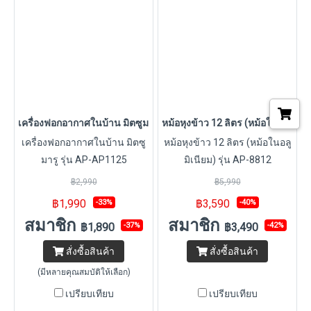
เครื่องฟอกอากาศในบ้าน มิตซูมารู รุ่น AP-AP1125
หม้อหุงข้าว 12 ลิตร (หม้อในอลูมิเนี
เครื่องฟอกอากาศในบ้าน มิตซู
หม้อหุงข้าว 12 ลิตร (หม้อในอลู
มารู รุ่น AP-AP1125
มิเนียม) รุ่น AP-8812
฿2,990
฿5,990
฿1,990
฿3,590
-33%
-40%
สมาชิก
สมาชิก
฿1,890
฿3,490
-37%
-42%
สั่งซื้อสินค้า
สั่งซื้อสินค้า
(มีหลายคุณสมบัติให้เลือก)
เปรียบเทียบ
เปรียบเทียบ