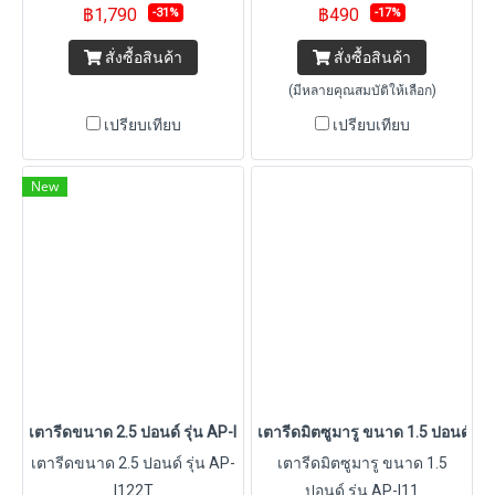
฿1,790
฿490
-31%
-17%
สั่งซื้อสินค้า
สั่งซื้อสินค้า
(มีหลายคุณสมบัติให้เลือก)
เปรียบเทียบ
เปรียบเทียบ
New
เตารีดขนาด 2.5 ปอนด์ รุ่น AP-I122T
เตารีดมิตซูมารู ขนาด 1.5 ปอนด์ รุ่
เตารีดขนาด 2.5 ปอนด์ รุ่น AP-
เตารีดมิตซูมารู ขนาด 1.5
I122T
ปอนด์ รุ่น AP-I11