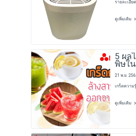
รายละเอียด
ดูเพิ่มเติม
5 ผลไ
พิษใน
21 พ.ย. 25
เกร็ดความร
ดูเพิ่มเติม