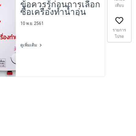
ข้อควรรู้ก่อนการเลือก
เทียบ
ซื้อเครื่องทำน้ำอุ่น
10 พ.ย. 2561
รายการ
โปรด
ดูเพิ่มเติม