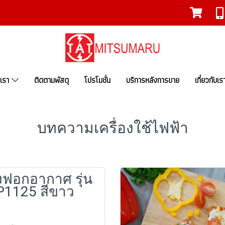
งเรา
ติดตามพัสดุ
โปรโมชั่น
บริการหลังการขาย
เกี่ยวกับเร
บทความเครื่องใช้ไฟฟ้า
องฟอกอากาศ รุ่น
P1125 สีขาว