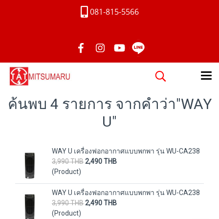
081-815-5566
ค้นพบ 4 รายการ จากคำว่า"WAY
U"
WAY U เครื่องฟอกอากาศแบบพกพา รุ่น WU-CA238
3,990 THB
2,490 THB
(Product)
WAY U เครื่องฟอกอากาศแบบพกพา รุ่น WU-CA238
3,990 THB
2,490 THB
(Product)