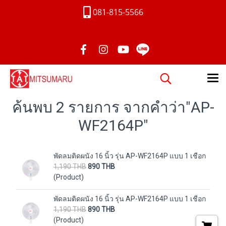
081-815-5566
ค้นพบ 2 รายการ จากคำว่า"AP-
WF2164P"
พัดลมติดผนัง 16 นิ้ว รุ่น AP-WF2164P แบบ 1 เชือก
1,190 THB
890 THB
(Product)
พัดลมติดผนัง 16 นิ้ว รุ่น AP-WF2164P แบบ 1 เชือก
1,190 THB
890 THB
(Product)