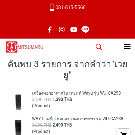
081-815-5566
ค้นพบ 3 รายการ จากคำว่า"เวย
ยู"
เครื่องฟอกอากาศในรถยนต์ Wayu รุ่น WU-CA258
3,990 THB
1,390 THB
(Product)
WAY U เครื่องฟอกอากาศแบบพกพา รุ่น WU-CA238
3,990 THB
2,490 THB
(Product)