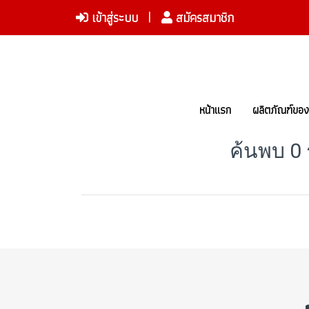
เข้าสู่ระบบ
สมัครสมาชิก
หน้าแรก
ผลิตภัณฑ์ขอ
ค้นพบ 0 