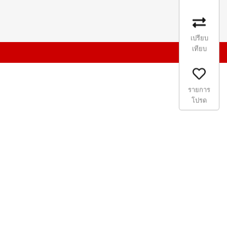
เปรียบ
เทียบ
รายการ
โปรด