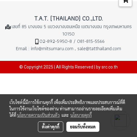
T.A.T. (THAILAND) CO.,LTD.
เลขที่ 85 บางบอน 5 แขวงบางบอนเหนือ
เขตบางบอน กรุงเทพมหานคร
10150
02-892-5950-8 / 081-815-5566
Email : info@mitsumaru.com , sale@tatthailand.com
© Copyright 2025 | All Rights Reserved | by src.co.th
เว็บไซต์นี้มีการใช้งานคุกกี้ เพื่อเพิ่มประสิทธิภาพและประสบการณ์ที่ดี
ในการใช้งานเว็บไซต์ของท่าน ท่านสามารถอ่านรายละเอียดเพิ่มเติม
ได้ที่
นโยบายความเป็นส่วนตัว
และ
นโยบายคุกกี้
ตั้งค่าคุกกี้
ยอมรับทั้งหมด