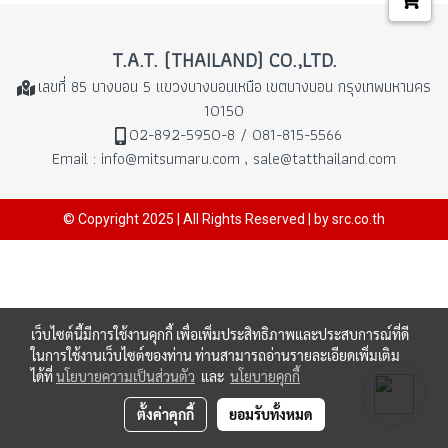
T.A.T. (THAILAND) CO.,LTD.
เลขที่ 85 บางบอน 5 แขวงบางบอนเหนือ
เขตบางบอน กรุงเทพมหานคร
10150
02-892-5950-8 / 081-815-5566
Email : info@mitsumaru.com , sale@tatthailand.com
© Copyright 2025 | All Rights Reserved | by src.co.th
เว็บไซต์นี้มีการใช้งานคุกกี้ เพื่อเพิ่มประสิทธิภาพและประสบการณ์ที่ดี
ในการใช้งานเว็บไซต์ของท่าน ท่านสามารถอ่านรายละเอียดเพิ่มเติม
ได้ที่
นโยบายความเป็นส่วนตัว
และ
นโยบายคุกกี้
ตั้งค่าคุกกี้
ยอมรับทั้งหมด