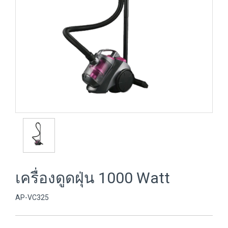
เครื่องดูดฝุ่น 1000 Watt
AP-VC325