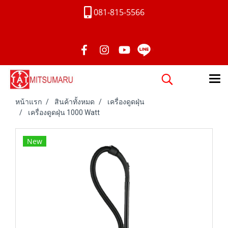
081-815-5566
หน้าแรก
สินค้าทั้งหมด
เครื่องดูดฝุ่น
เครื่องดูดฝุ่น 1000 Watt
New