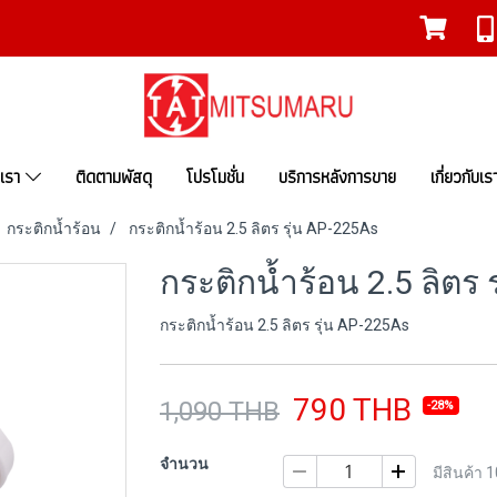
งเรา
ติดตามพัสดุ
โปรโมชั่น
บริการหลังการขาย
เกี่ยวกับเร
กระติกน้ำร้อน
กระติกน้ำร้อน 2.5 ลิตร รุ่น AP-225As
กระติกน้ำร้อน 2.5 ลิตร 
กระติกน้ำร้อน 2.5 ลิตร รุ่น AP-225As
790 THB
1,090 THB
-28%
จำนวน
มีสินค้า 1