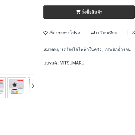
สั่งซื้อสินค้า
เพิ่มรายการโปรด
เปรียบเทียบ
S
หมวดหมู่ :
เครื่องใช้ไฟฟ้าในครัว
,
กระติกน้ำร้อน
แบรนด์ :
MITSUMARU