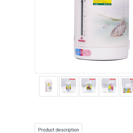
Product description