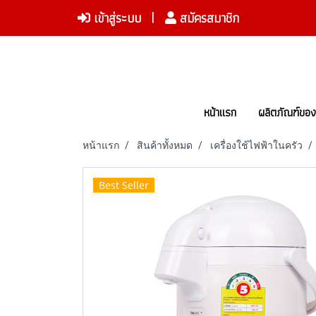
เข้าสู่ระบบ
สมัครสมาชิก
หน้าแรก
ผลิตภัณฑ์ขอ
หน้าแรก
สินค้าทั้งหมด
เครื่องใช้ไฟฟ้าในครัว
Best Seller