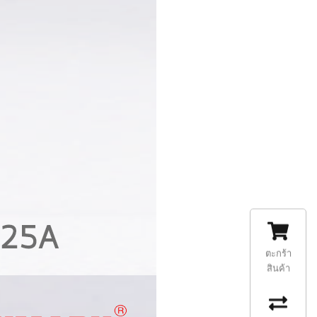
ตะกร้า
สินค้า