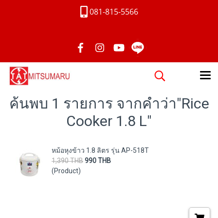
081-815-5566
ค้นพบ 1 รายการ จากคำว่า"Rice
Cooker 1.8 L"
หม้อหุงข้าว 1.8 ลิตร รุ่น AP-518T
1,390 THB
990 THB
(Product)