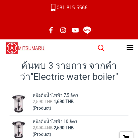
081-815-5566
ค้นพบ 3 รายการ จากคำ
ว่า"Electric water boiler"
หม้อต้มน้ำไฟฟ้า 7.5 ลิตร
2,590 THB
1,690 THB
(Product)
หม้อต้มน้ำไฟฟ้า 10 ลิตร
2,990 THB
2,590 THB
(Product)