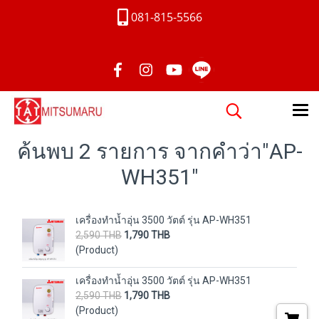
081-815-5566
ค้นพบ 2 รายการ จากคำว่า"AP-
WH351"
เครื่องทำน้ำอุ่น 3500 วัตต์ รุ่น AP-WH351
2,590 THB
1,790 THB
(Product)
เครื่องทำน้ำอุ่น 3500 วัตต์ รุ่น AP-WH351
2,590 THB
1,790 THB
(Product)