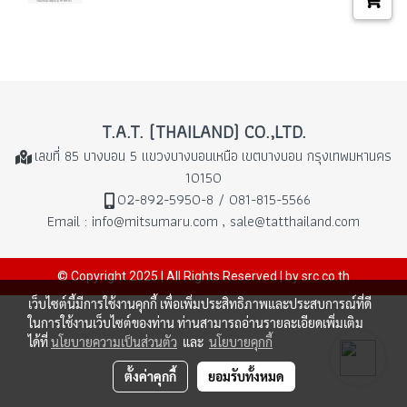
T.A.T. (THAILAND) CO.,LTD.
เลขที่ 85 บางบอน 5 แขวงบางบอนเหนือ
เขตบางบอน กรุงเทพมหานคร
10150
02-892-5950-8 / 081-815-5566
Email : info@mitsumaru.com , sale@tatthailand.com
© Copyright 2025 | All Rights Reserved | by src.co.th
เว็บไซต์นี้มีการใช้งานคุกกี้ เพื่อเพิ่มประสิทธิภาพและประสบการณ์ที่ดี
ในการใช้งานเว็บไซต์ของท่าน ท่านสามารถอ่านรายละเอียดเพิ่มเติม
ได้ที่
นโยบายความเป็นส่วนตัว
และ
นโยบายคุกกี้
ตั้งค่าคุกกี้
ยอมรับทั้งหมด