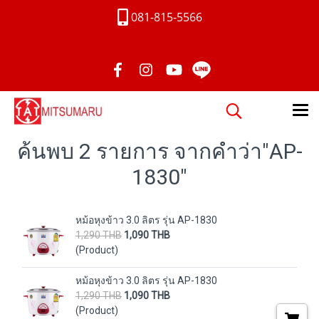
081-815-5566
ค้นพบ 2 รายการ จากคำว่า"AP-
1830"
หม้อหุงข้าว 3.0 ลิตร รุ่น AP-1830
1,290 THB
1,090 THB
(Product)
หม้อหุงข้าว 3.0 ลิตร รุ่น AP-1830
1,290 THB
1,090 THB
(Product)