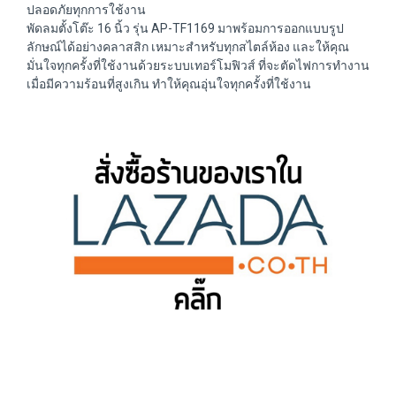
ปลอดภัยทุกการใช้งาน
พัดลมตั้งโต๊ะ 16 นิ้ว รุ่น AP-TF1169 มาพร้อมการออกแบบรูป
ลักษณ์ได้อย่างคลาสสิก เหมาะสำหรับทุกสไตล์ห้อง และให้คุณ
มั่นใจทุกครั้งที่ใช้งานด้วยระบบเทอร์โมฟิวส์ ที่จะตัดไฟการทำงาน
เมื่อมีความร้อนที่สูงเกิน ทำให้คุณอุ่นใจทุกครั้งที่ใช้งาน