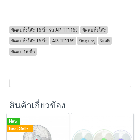
พัดลมตั้งโต๊ะ 16 นิ้ว รุ่น AP-TF1169
พัดลมตั้งโต๊ะ
พัดลมตั้งโต๊ะ 16 นิ้ว
AP-TF1169
มิตซูมารู
ทีเอที
พัดลม 16 นิ้ว
สินค้าเกี่ยวข้อง
New
Best Seller