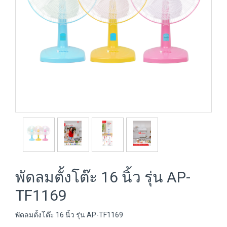
พัดลมตั้งโต๊ะ 16 นิ้ว รุ่น AP-
TF1169
พัดลมตั้งโต๊ะ 16 นิ้ว รุ่น AP-TF1169