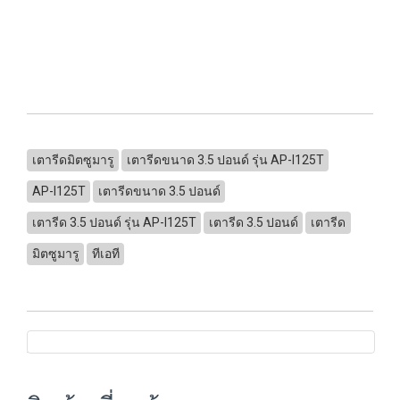
เตารีดมิตซูมารู
เตารีดขนาด 3.5 ปอนด์ รุ่น AP-I125T
AP-I125T
เตารีดขนาด 3.5 ปอนด์
เตารีด 3.5 ปอนด์ รุ่น AP-I125T
เตารีด 3.5 ปอนด์
เตารีด
มิตซูมารู
ทีเอที