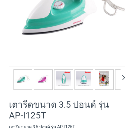
เตารีดขนาด 3.5 ปอนด์ รุ่น
AP-I125T
เตารีดขนาด 3.5 ปอนด์ รุ่น AP-I125T