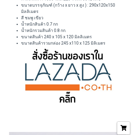
ขนาดบรรจุภัณฑ์ (กว้าง x ยาว x สูง ) : 290x120x150
มิลลิเมตร
สี ชมพู เขียว
น้ำหนักสินค้า 0.7 กก
น้ำหนักรวมสินค้า 0.8 กก.
ขนาดสินค้า 240 x 105 x 120 มิลลิเมตร
ขนาดสินค้ารวมกล่อง 245 x110 x 125 มิลิเมตร