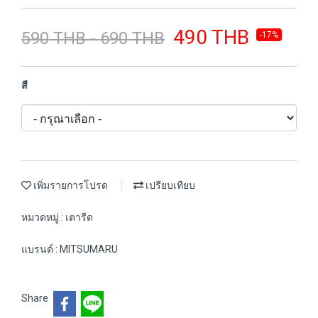
490 THB
590 THB - 690 THB
-17%
สี
เพิ่มรายการโปรด
เปรียบเทียบ
หมวดหมู่ :
เตารีด
แบรนด์ :
MITSUMARU
Share