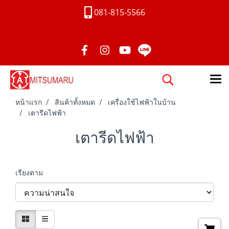
081-815-5566
หน้าแรก
สินค้าทั้งหมด
เครื่องใช้ไฟฟ้าในบ้าน
เตารีดไฟฟ้า
เตารีดไฟฟ้า
เรียงตาม