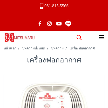
081-815-5566
หน้าแรก
บทความทั้งหมด
บทความ
เครื่องฟอกอากาศ
เครื่องฟอกอากาศ