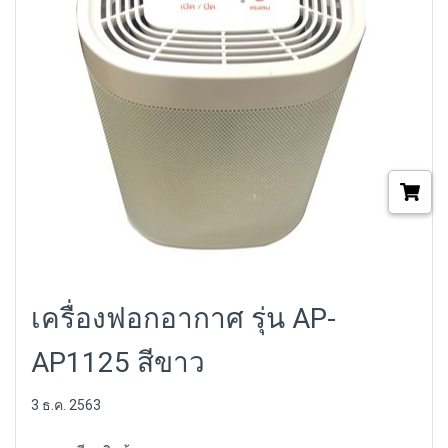
เครื่องฟอกอากาศ รุ่น AP-
AP1125 สีขาว
3 ธ.ค. 2563