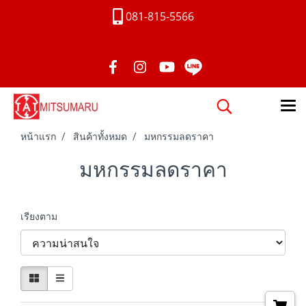
081-815-5566
หน้าแรก
สินค้าทั้งหมด
มหกรรมลดราคา
มหกรรมลดราคา
เรียงตาม