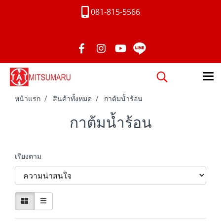
081-815-5566
หน้าแรก
สินค้าทั้งหมด
กาต้มน้ำร้อน
กาต้มน้ำร้อน
เรียงตาม