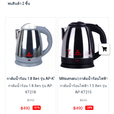
พบสินค้า 2 ชิ้น
กาต้มน้ำร้อน 1.8 ลิตร รุ่น AP-KT218
Mitsumaru | กาต้มน้ำร้อนไฟฟ้า 1.5
กาต้มน้ำร้อน 1.8 ลิตร รุ่น AP-
กาต้มน้ำร้อนไฟฟ้า 1.5 ลิตร รุ่น
KT218
AP-KT215
฿990
฿690
฿490
฿490
-51%
-29%