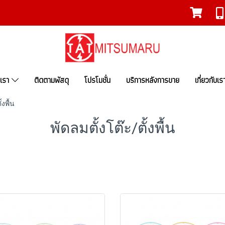
งเรา
ติดตามพัสดุ
โปรโมชั่น
บริการหลังการขาย
เกี่ยวกับเร
้งพื้น
พัดลมตั้งโต๊ะ/ตั้งพื้น