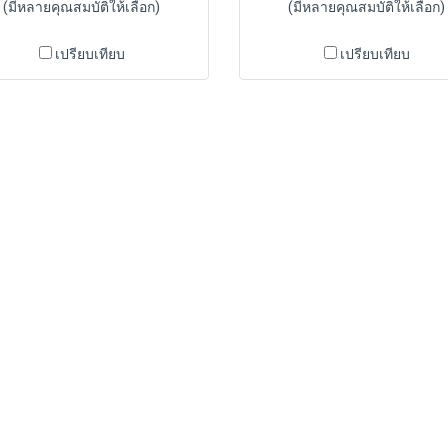
(มีหลายคุณสมบัติให้เลือก)
(มีหลายคุณสมบัติให้เลือก)
เปรียบเทียบ
เปรียบเทียบ