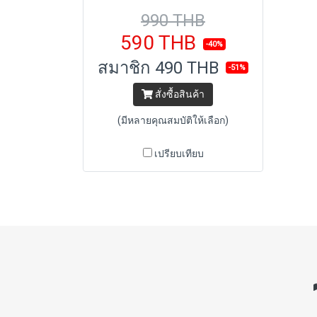
990 THB
590 THB
-40%
สมาชิก
490 THB
-51%
สั่งซื้อสินค้า
(มีหลายคุณสมบัติให้เลือก)
เปรียบเทียบ