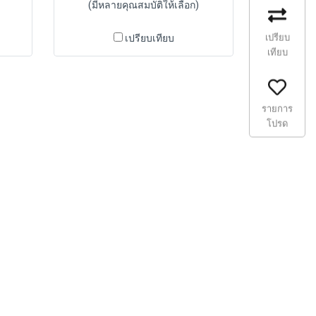
(มีหลายคุณสมบัติให้เลือก)
เปรียบ
เปรียบเทียบ
เทียบ
รายการ
โปรด