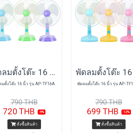
พัดลมตั้งโต๊ะ 16 นิ้ว รุ่น AP-TF16A
ลมตั้งโต๊ะ 16 นิ้ว รุ่น AP-TF16A
พัดลมตั้งโต๊ะ 16 นิ้ว รุ่น AP-T
790 THB
790 THB
720 THB
699 THB
-9%
-12%
สั่งซื้อสินค้า
สั่งซื้อสินค้า